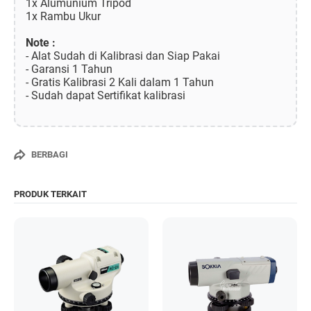
1x Alumunium Tripod
1x Rambu Ukur
Note :
- Alat Sudah di Kalibrasi dan Siap Pakai
- Garansi 1 Tahun
- Gratis Kalibrasi 2 Kali dalam 1 Tahun
- Sudah dapat Sertifikat kalibrasi
BERBAGI
PRODUK TERKAIT