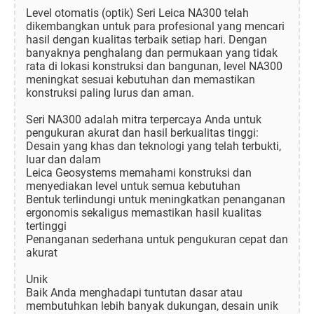
Level otomatis (optik) Seri Leica NA300 telah
dikembangkan untuk para profesional yang mencari
hasil dengan kualitas terbaik setiap hari. Dengan
banyaknya penghalang dan permukaan yang tidak
rata di lokasi konstruksi dan bangunan, level NA300
meningkat sesuai kebutuhan dan memastikan
konstruksi paling lurus dan aman.
Seri NA300 adalah mitra terpercaya Anda untuk
pengukuran akurat dan hasil berkualitas tinggi:
Desain yang khas dan teknologi yang telah terbukti,
luar dan dalam
Leica Geosystems memahami konstruksi dan
menyediakan level untuk semua kebutuhan
Bentuk terlindungi untuk meningkatkan penanganan
ergonomis sekaligus memastikan hasil kualitas
tertinggi
Penanganan sederhana untuk pengukuran cepat dan
akurat
Unik
Baik Anda menghadapi tuntutan dasar atau
membutuhkan lebih banyak dukungan, desain unik