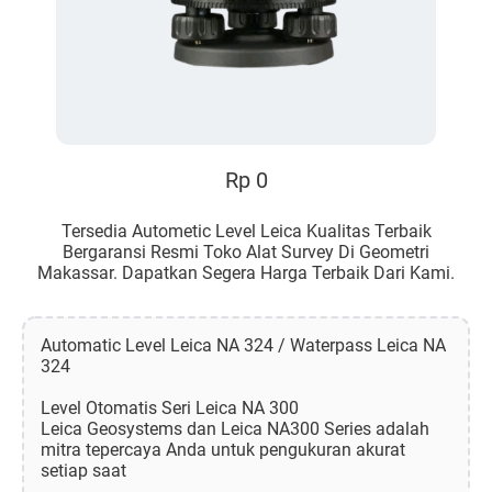
Rp 0
Tersedia Autometic Level Leica Kualitas Terbaik
Bergaransi Resmi Toko Alat Survey Di Geometri
Makassar. Dapatkan Segera Harga Terbaik Dari Kami.
Automatic Level Leica NA 324 / Waterpass Leica NA
324
Level Otomatis Seri Leica NA 300
Leica Geosystems dan Leica NA300 Series adalah
mitra tepercaya Anda untuk pengukuran akurat
setiap saat