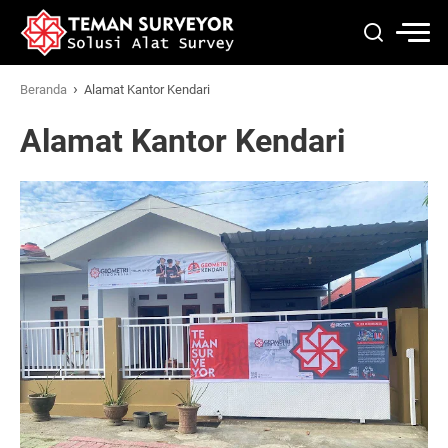
›
Beranda
Alamat Kantor Kendari
Alamat Kantor Kendari