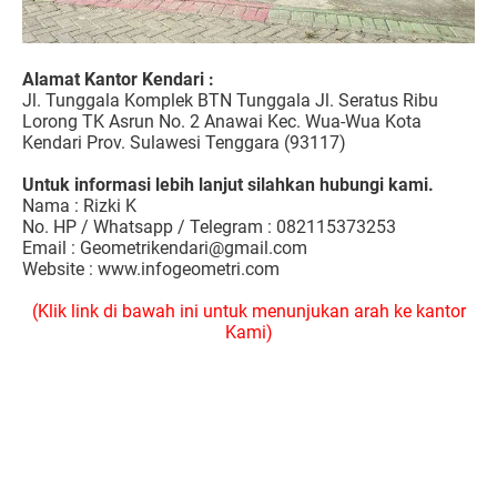
Alamat Kantor Kendari :
Jl. Tunggala Komplek BTN Tunggala Jl. Seratus Ribu
Lorong TK Asrun No. 2 Anawai Kec. Wua-Wua Kota
Kendari Prov. Sulawesi Tenggara (93117)
Untuk informasi lebih lanjut silahkan hubungi kami.
Nama : Rizki K
No. HP / Whatsapp / Telegram : 082115373253
Email : Geometrikendari@gmail.com
Website : www.infogeometri.com
(Klik link di bawah ini untuk menunjukan arah ke kantor
Kami)