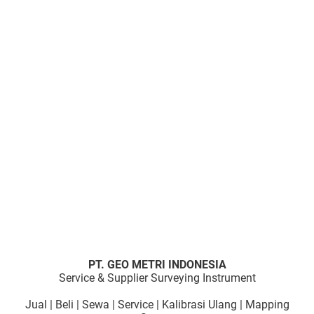
PT. GEO METRI INDONESIA
Service & Supplier Surveying Instrument
Jual | Beli | Sewa | Service | Kalibrasi Ulang | Mapping