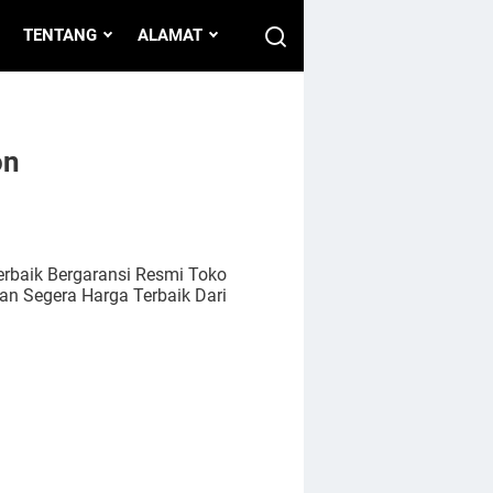
TENTANG
ALAMAT
on
erbaik Bergaransi Resmi Toko
an Segera Harga Terbaik Dari