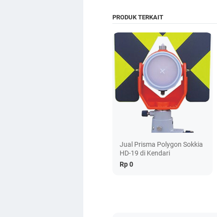
PRODUK TERKAIT
Jual Prisma Polygon Sokkia
HD-19 di Kendari
Rp 0