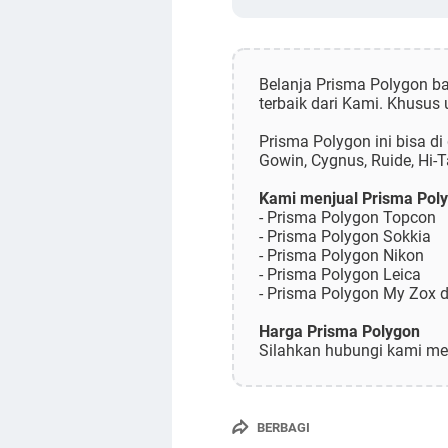
Belanja Prisma Polygon ba
terbaik dari Kami. Khusus 
Prisma Polygon ini bisa di
Gowin, Cygnus, Ruide, Hi-Ta
Kami menjual Prisma Poly
- Prisma Polygon Topcon
- Prisma Polygon Sokkia
- Prisma Polygon Nikon
- Prisma Polygon Leica
- Prisma Polygon My Zox d
Harga Prisma Polygon
Silahkan hubungi kami mel
BERBAGI