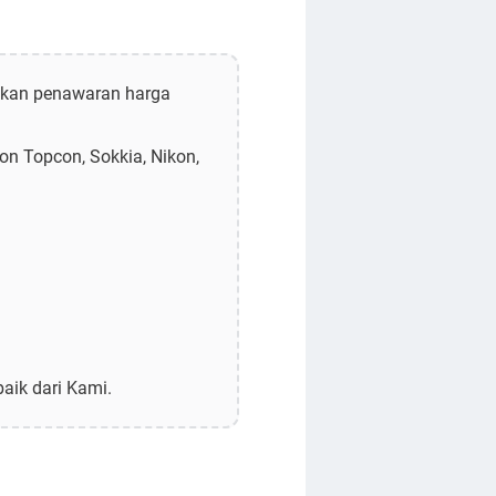
atkan penawaran harga
on Topcon, Sokkia, Nikon,
aik dari Kami.