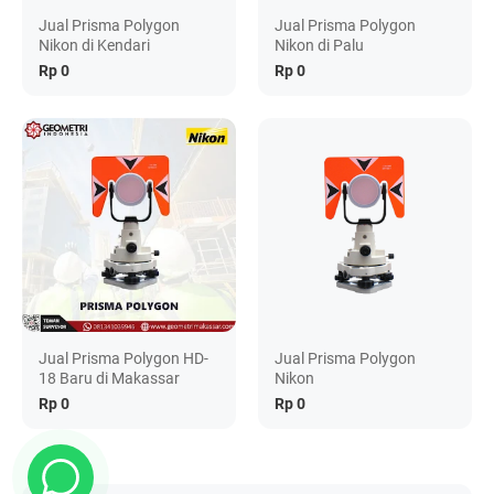
Jual Prisma Polygon
Jual Prisma Polygon
Nikon di Kendari
Nikon di Palu
Rp 0
Rp 0
Jual Prisma Polygon HD-
Jual Prisma Polygon
18 Baru di Makassar
Nikon
Rp 0
Rp 0