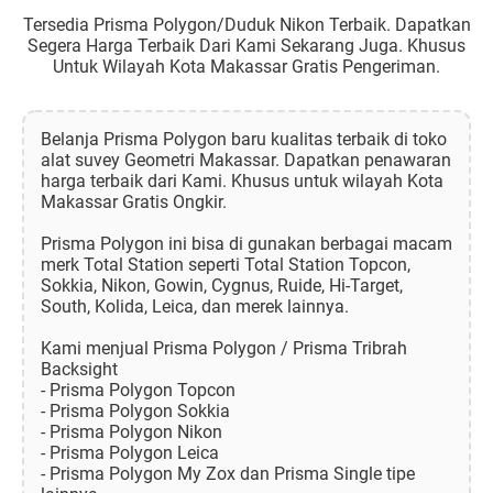
Tersedia Prisma Polygon/Duduk Nikon Terbaik. Dapatkan
Segera Harga Terbaik Dari Kami Sekarang Juga. Khusus
Untuk Wilayah Kota Makassar Gratis Pengeriman.
Belanja Prisma Polygon baru kualitas terbaik di toko
alat suvey Geometri Makassar. Dapatkan penawaran
harga terbaik dari Kami. Khusus untuk wilayah Kota
Makassar Gratis Ongkir.
Prisma Polygon ini bisa di gunakan berbagai macam
merk Total Station seperti Total Station Topcon,
Sokkia, Nikon, Gowin, Cygnus, Ruide, Hi-Target,
South, Kolida, Leica, dan merek lainnya.
Kami menjual Prisma Polygon / Prisma Tribrah
Backsight
- Prisma Polygon Topcon
- Prisma Polygon Sokkia
- Prisma Polygon Nikon
- Prisma Polygon Leica
- Prisma Polygon My Zox dan Prisma Single tipe