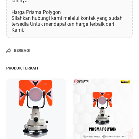
lainnya.
Harga Prisma Polygon
Silahkan hubungi kami melalui kontak yang sudah
tersedia Untuk mendapatkan harga terbaik dari
Kami.
BERBAGI
PRODUK TERKAIT