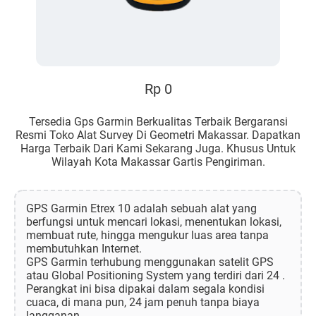
Rp 0
Tersedia Gps Garmin Berkualitas Terbaik Bergaransi
Resmi Toko Alat Survey Di Geometri Makassar. Dapatkan
Harga Terbaik Dari Kami Sekarang Juga. Khusus Untuk
Wilayah Kota Makassar Gartis Pengiriman.
GPS Garmin Etrex 10 adalah sebuah alat yang
berfungsi untuk mencari lokasi, menentukan lokasi,
membuat rute, hingga mengukur luas area tanpa
membutuhkan Internet.
GPS Garmin terhubung menggunakan satelit GPS
atau Global Positioning System yang terdiri dari 24 .
Perangkat ini bisa dipakai dalam segala kondisi
cuaca, di mana pun, 24 jam penuh tanpa biaya
langganan.