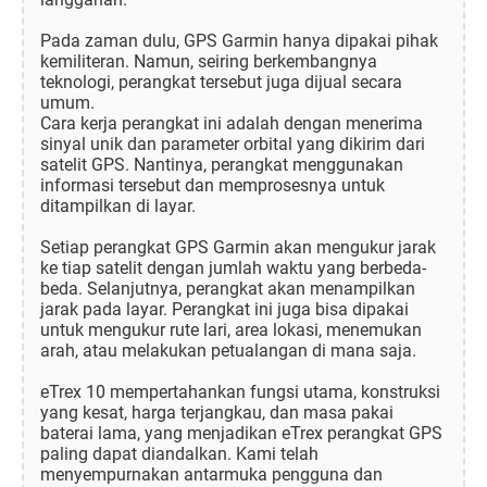
Pada zaman dulu, GPS Garmin hanya dipakai pihak
kemiliteran. Namun, seiring berkembangnya
teknologi, perangkat tersebut juga dijual secara
umum.
Cara kerja perangkat ini adalah dengan menerima
sinyal unik dan parameter orbital yang dikirim dari
satelit GPS. Nantinya, perangkat menggunakan
informasi tersebut dan memprosesnya untuk
ditampilkan di layar.
Setiap perangkat GPS Garmin akan mengukur jarak
ke tiap satelit dengan jumlah waktu yang berbeda-
beda. Selanjutnya, perangkat akan menampilkan
jarak pada layar. Perangkat ini juga bisa dipakai
untuk mengukur rute lari, area lokasi, menemukan
arah, atau melakukan petualangan di mana saja.
eTrex 10 mempertahankan fungsi utama, konstruksi
yang kesat, harga terjangkau, dan masa pakai
baterai lama, yang menjadikan eTrex perangkat GPS
paling dapat diandalkan. Kami telah
menyempurnakan antarmuka pengguna dan