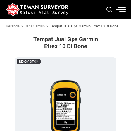
›
›
Beranda
GPS Garmin
Tempat Jual Gps Garmin Etrex 10 Di Bone
Tempat Jual Gps Garmin
Etrex 10 Di Bone
READY STOK