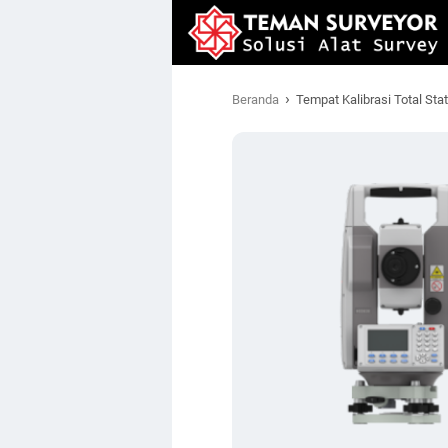
›
Beranda
Tempat Kalibrasi Total Sta