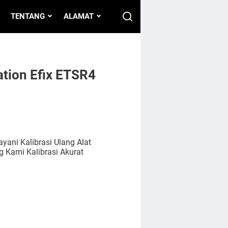
TENTANG
ALAMAT
ation Efix ETSR4
yani Kalibrasi Ulang Alat
 Kami Kalibrasi Akurat