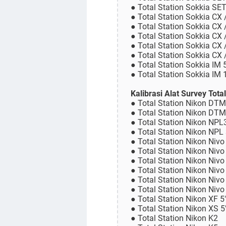
● Total Station Sokkia SE
● Total Station Sokkia CX 
● Total Station Sokkia CX 
● Total Station Sokkia CX 
● Total Station Sokkia CX 
● Total Station Sokkia CX 
● Total Station Sokkia IM 
● Total Station Sokkia IM
Kalibrasi Alat Survey Tota
● Total Station Nikon DT
● Total Station Nikon DT
● Total Station Nikon NPL
● Total Station Nikon NPL
● Total Station Nikon Niv
● Total Station Nikon Niv
● Total Station Nikon Niv
● Total Station Nikon Nivo
● Total Station Nikon Nivo
● Total Station Nikon Nivo
● Total Station Nikon XF 5
● Total Station Nikon XS 5
● Total Station Nikon K2