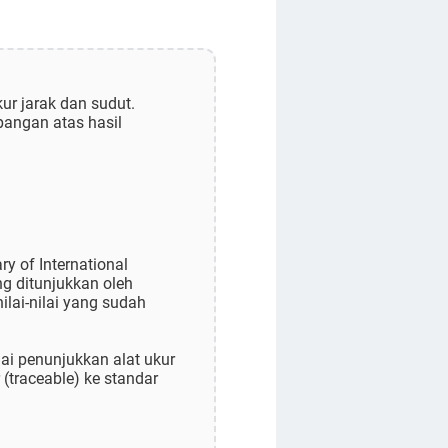
ur jarak dan sudut.
pangan atas hasil
y of International
g ditunjukkan oleh
ilai-nilai yang sudah
ai penunjukkan alat ukur
traceable) ke standar