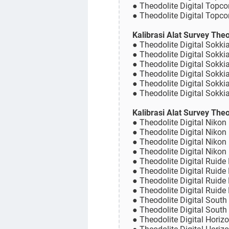
● Theodolite Digital Topc
● Theodolite Digital Topc
Kalibrasi Alat Survey Theo
● Theodolite Digital Sokki
● Theodolite Digital Sokki
● Theodolite Digital Sokki
● Theodolite Digital Sokk
● Theodolite Digital Sokk
● Theodolite Digital Sokk
Kalibrasi Alat Survey Theo
● Theodolite Digital Nikon
● Theodolite Digital Nikon
● Theodolite Digital Nikon
● Theodolite Digital Nikon
● Theodolite Digital Ruide
● Theodolite Digital Ruide
● Theodolite Digital Ruide
● Theodolite Digital Ruide
● Theodolite Digital South
● Theodolite Digital South
● Theodolite Digital Horiz