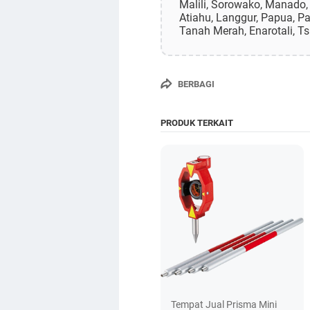
Malili, Sorowako, Manado,
Atiahu, Langgur, Papua, P
Tanah Merah, Enarotali, Ts
BERBAGI
PRODUK TERKAIT
Tempat Jual Prisma Mini