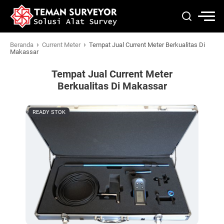
›
›
Beranda
Current Meter
Tempat Jual Current Meter Berkualitas Di
Makassar
Tempat Jual Current Meter
Berkualitas Di Makassar
READY STOK