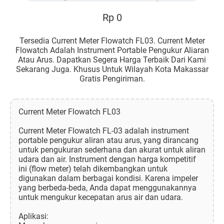
Rp 0
Tersedia Current Meter Flowatch FL03. Current Meter
Flowatch Adalah Instrument Portable Pengukur Aliaran
Atau Arus. Dapatkan Segera Harga Terbaik Dari Kami
Sekarang Juga. Khusus Untuk Wilayah Kota Makassar
Gratis Pengiriman.
Current Meter Flowatch FL03
Current Meter Flowatch FL-03 adalah instrument
portable pengukur aliran atau arus, yang dirancang
untuk pengukuran sederhana dan akurat untuk aliran
udara dan air. Instrument dengan harga kompetitif
ini (flow meter) telah dikembangkan untuk
digunakan dalam berbagai kondisi. Karena impeler
yang berbeda-beda, Anda dapat menggunakannya
untuk mengukur kecepatan arus air dan udara.
Aplikasi: