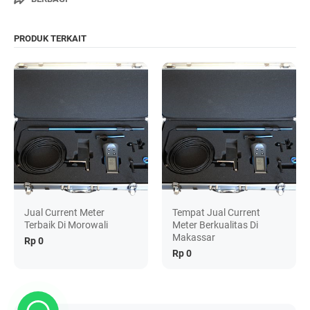
PRODUK TERKAIT
Jual Current Meter
Tempat Jual Current
Terbaik Di Morowali
Meter Berkualitas Di
Makassar
Rp 0
Rp 0