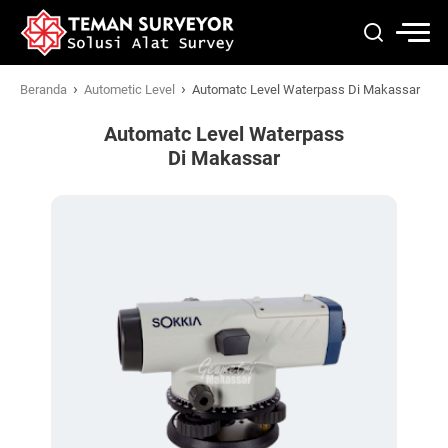
›
›
Beranda
Autometic Level
Automatc Level Waterpass Di Makassar
Automatc Level Waterpass
Di Makassar