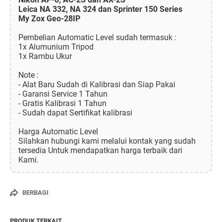
Leica NA 332, NA 324 dan Sprinter 150 Series
My Zox Geo-28IP
Pembelian Automatic Level sudah termasuk :
1x Alumunium Tripod
1x Rambu Ukur
Note :
- Alat Baru Sudah di Kalibrasi dan Siap Pakai
- Garansi Service 1 Tahun
- Gratis Kalibrasi 1 Tahun
- Sudah dapat Sertifikat kalibrasi
Harga Automatic Level
Silahkan hubungi kami melalui kontak yang sudah
tersedia Untuk mendapatkan harga terbaik dari
Kami.
BERBAGI
PRODUK TERKAIT