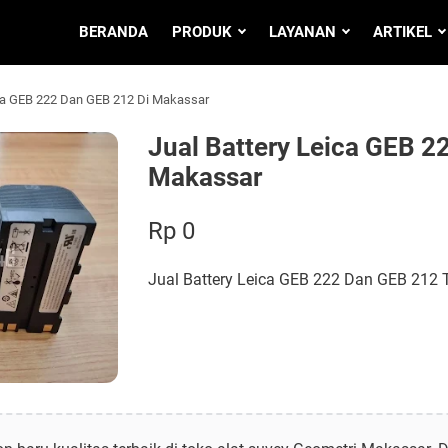
BERANDA
PRODUK
LAYANAN
ARTIKEL
ica GEB 222 Dan GEB 212 Di Makassar
Jual Battery Leica GEB 2
Makassar
Rp 0
Jual Battery Leica GEB 222 Dan GEB 212 