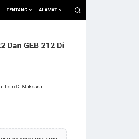
TENTANG
ALAMAT
22 Dan GEB 212 Di
Terbaru Di Makassar