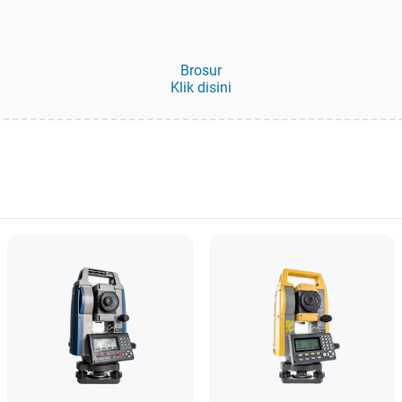
Brosur
Klik disini