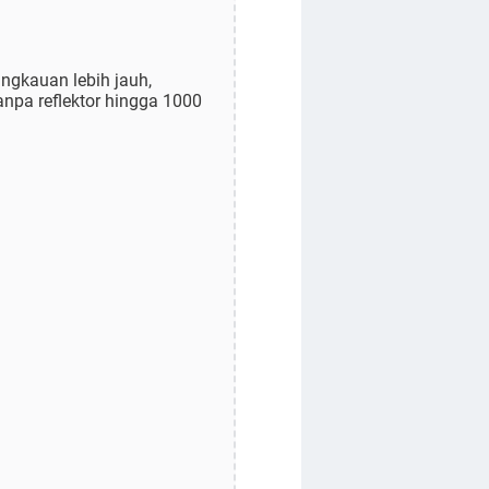
ngkauan lebih jauh,
anpa reflektor hingga 1000