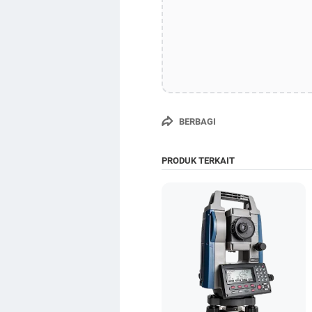
BERBAGI
PRODUK TERKAIT