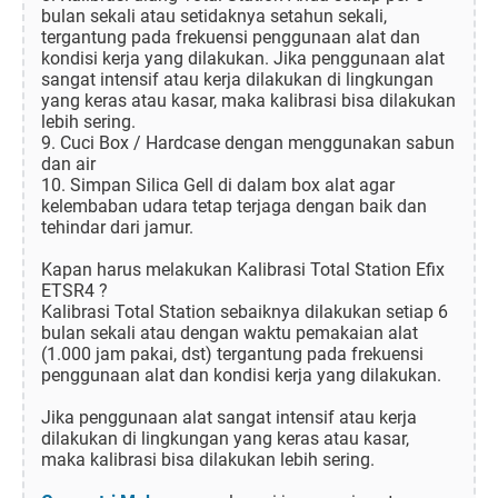
bulan sekali atau setidaknya setahun sekali,
tergantung pada frekuensi penggunaan alat dan
kondisi kerja yang dilakukan. Jika penggunaan alat
sangat intensif atau kerja dilakukan di lingkungan
yang keras atau kasar, maka kalibrasi bisa dilakukan
lebih sering.
9. Cuci Box / Hardcase dengan menggunakan sabun
dan air
10. Simpan Silica Gell di dalam box alat agar
kelembaban udara tetap terjaga dengan baik dan
tehindar dari jamur.
Kapan harus melakukan Kalibrasi Total Station Efix
ETSR4 ?
Kalibrasi Total Station sebaiknya dilakukan setiap 6
bulan sekali atau dengan waktu pemakaian alat
(1.000 jam pakai, dst) tergantung pada frekuensi
penggunaan alat dan kondisi kerja yang dilakukan.
Jika penggunaan alat sangat intensif atau kerja
dilakukan di lingkungan yang keras atau kasar,
maka kalibrasi bisa dilakukan lebih sering.