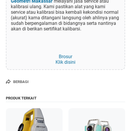
Geometri Makassar
melayani jasa service atau
kalibrasi ulang. Kami pastikan alat yang kami
service atau kalibrasi bisa kembali kekondisi normal
(akurat) karna ditangani langsung oleh ahlinya yang
sudah berpengalaman di bidangnya serta nantinya
akan di berikan sertifikat kalibarsi.
Brosur
Klik disini
BERBAGI
PRODUK TERKAIT