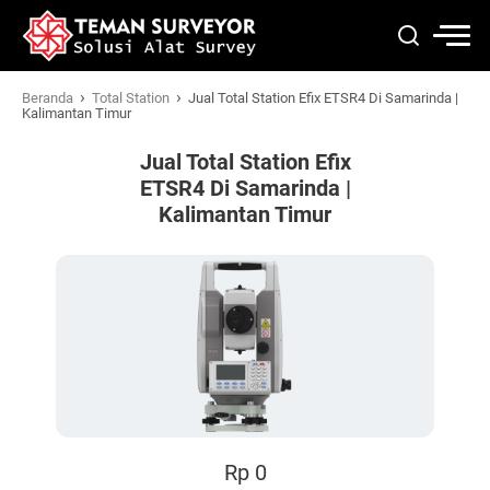
›
›
Beranda
Total Station
Jual Total Station Efix ETSR4 Di Samarinda |
Kalimantan Timur
Jual Total Station Efix
ETSR4 Di Samarinda |
Kalimantan Timur
Rp 0