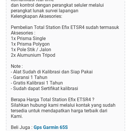
dan kontrol dengan perangkat seluler melalui
perangkat lunak survei lapangan
Kelengkapan Aksesories:
Pembelian Total Station Efix ETSR4 sudah termasuk
Aksesories :
1x Prisma Single
1x Prisma Polygon
1x Pole Stik / Jalon
2x Alumunium Tripod
Note :
- Alat Sudah di Kalibrasi dan Siap Pakai
- Garansi 1 Tahun
- Gratis Kalibrasi 1 Tahun
- Sudah dapat Sertifikat kalibrasi
Berapa Harga Total Station Efix ETSR4 ?
Silahkan hubungi kami melalui kontak yang sudah
tersedia untuk mendapatkan harga terbaik dari
Kami.
Beli Juga :
Gps Garmin 65S