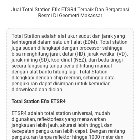
Jual Total Station Efix ETSR4 Terbaik Dan Bergaransi
Resmi Di Geometri Makassar
Total Station adalah alat ukur sudut dan jarak yang
terintegrasi dalam satu unit alat (EDM). Total station
juga sudah dilengkapi dengan processor sehingga
bisa menghitung jarak datar (HD), jarak vertikal (VD),
jarak miring (SD), koordinat (NEZ), dan beda tinggi
secara langsung tanpa perlu dihitung manual
dengan alat bantu hitung lagi. Total Station
dilengkapi dengan chip memori, sehingga data
pengukuran dapat disimpan untuk kemudian
didownload dan diolah
Total Station Efix ETSR4
ETSR4 adalah total station universal, mudah
digunakan, reflektorless yang menawarkan
jangkauan lebih jauh, akurasi lebih tinggi, dan
kecepatan pengukuran lebih cepat. Dengan rentang
pengukuran tanpa reflektor hingga 1000 meter dan