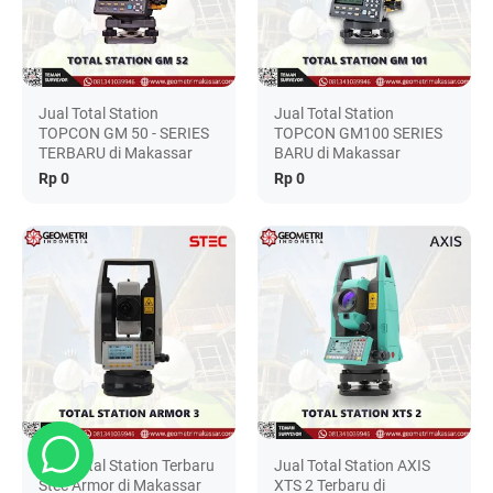
Jual Total Station
Jual Total Station
TOPCON GM 50 - SERIES
TOPCON GM100 SERIES
TERBARU di Makassar
BARU di Makassar
Rp 0
Rp 0
Jual Total Station Terbaru
Jual Total Station AXIS
Stec Armor di Makassar
XTS 2 Terbaru di