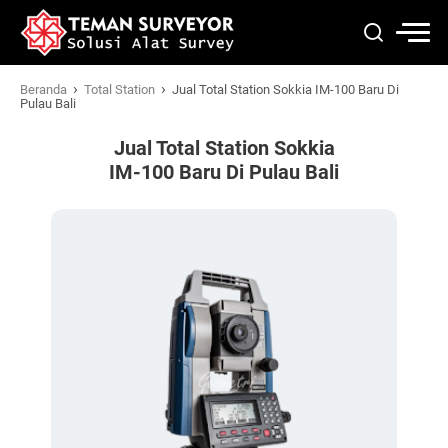
›
›
Beranda
Total Station
Jual Total Station Sokkia IM-100 Baru Di
Pulau Bali
Jual Total Station Sokkia
IM-100 Baru Di Pulau Bali