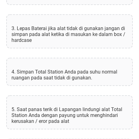
3. Lepas Baterai jika alat tidak di gunakan jangan di
simpan pada alat ketika di masukan ke dalam box /
hardcase
4. Simpan Total Station Anda pada suhu normal
ruangan pada saat tidak di gunakan.
5. Saat panas terik di Lapangan lindungi alat Total
Station Anda dengan payung untuk menghindari
kerusakan / eror pada alat