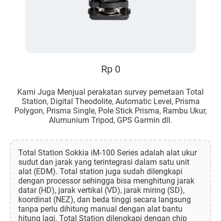
Rp 0
Kami Juga Menjual perakatan survey pemetaan Total
Station, Digital Theodolite, Automatic Level, Prisma
Polygon, Prisma Single, Pole Stick Prisma, Rambu Ukur,
Alumunium Tripod, GPS Garmin dll.
Total Station Sokkia iM-100 Series adalah alat ukur
sudut dan jarak yang terintegrasi dalam satu unit
alat (EDM). Total station juga sudah dilengkapi
dengan processor sehingga bisa menghitung jarak
datar (HD), jarak vertikal (VD), jarak miring (SD),
koordinat (NEZ), dan beda tinggi secara langsung
tanpa perlu dihitung manual dengan alat bantu
hitung lagi. Total Station dilengkapi dengan chip