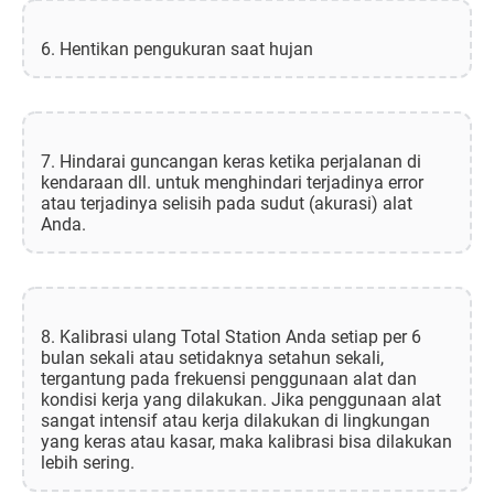
6. Hentikan pengukuran saat hujan
7. Hindarai guncangan keras ketika perjalanan di
kendaraan dll. untuk menghindari terjadinya error
atau terjadinya selisih pada sudut (akurasi) alat
Anda.
8. Kalibrasi ulang Total Station Anda setiap per 6
bulan sekali atau setidaknya setahun sekali,
tergantung pada frekuensi penggunaan alat dan
kondisi kerja yang dilakukan. Jika penggunaan alat
sangat intensif atau kerja dilakukan di lingkungan
yang keras atau kasar, maka kalibrasi bisa dilakukan
lebih sering.