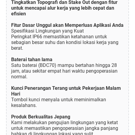
Tingkatkan Topografi dan Stake Out dengan fitur
untuk mencapai alur kerja yang lebih cepat dan
efisien
Fitur Dasar Unggul akan Memperluas Aplikasi Anda
Spesifikasi Lingkungan yang Kuat
Peringkat IP66 memastikan ketahanan untuk
sebagian besar suhu dan kondisi lokasi kerja yang
berat.
Baterai tahan lama
Satu baterai (BDC70) mampu bertahan hingga 28
jam, atau sekitar empat hari waktu pengoperasian
normal.
Kunci Penerangan Terang untuk Pekerjaan Malam
Hari
Tombol kunci menyala untuk meminimalkan
kesalahans.
Produk Berkualitas Jepang
Kami melakukan pengujian lingkungan yang ketat
untuk memastikan pengoperasian jangka panjang
bahkan di lingkungan lokasi yang sulit.