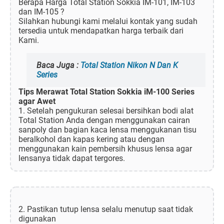
Berapa Harga Total Station Sokkia IM-101, IM-103
dan IM-105 ?
Silahkan hubungi kami melalui kontak yang sudah
tersedia untuk mendapatkan harga terbaik dari
Kami.
Baca Juga :
Total Station Nikon N Dan K
Series
Tips Merawat Total Station Sokkia iM-100 Series
agar Awet
1. Setelah pengukuran selesai bersihkan bodi alat
Total Station Anda dengan menggunakan cairan
sanpoly dan bagian kaca lensa menggukanan tisu
beralkohol dan kapas kering atau dengan
menggunakan kain pembersih khusus lensa agar
lensanya tidak dapat tergores.
2. Pastikan tutup lensa selalu menutup saat tidak
digunakan