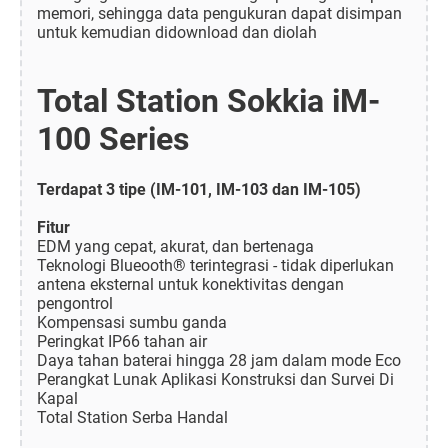
memori, sehingga data pengukuran dapat disimpan
untuk kemudian didownload dan diolah
Total Station Sokkia iM-
100 Series
Terdapat 3 tipe (IM-101, IM-103 dan IM-105)
Fitur
EDM yang cepat, akurat, dan bertenaga
Teknologi Blueooth® terintegrasi - tidak diperlukan
antena eksternal untuk konektivitas dengan
pengontrol
Kompensasi sumbu ganda
Peringkat IP66 tahan air
Daya tahan baterai hingga 28 jam dalam mode Eco
Perangkat Lunak Aplikasi Konstruksi dan Survei Di
Kapal
Total Station Serba Handal