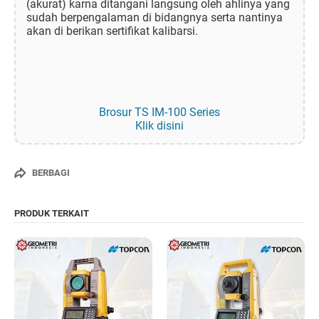
(akurat) karna ditangani langsung oleh ahlinya yang
sudah berpengalaman di bidangnya serta nantinya
akan di berikan sertifikat kalibarsi.
Brosur TS IM-100 Series
Klik disini
BERBAGI
PRODUK TERKAIT