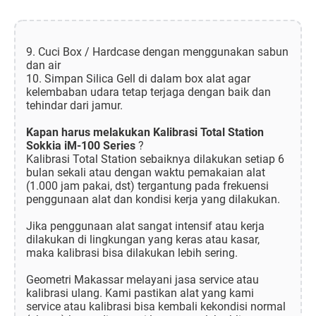
9. Cuci Box / Hardcase dengan menggunakan sabun
dan air
10. Simpan Silica Gell di dalam box alat agar
kelembaban udara tetap terjaga dengan baik dan
tehindar dari jamur.
Kapan harus melakukan Kalibrasi Total Station
Sokkia iM-100 Series
?
Kalibrasi Total Station sebaiknya dilakukan setiap 6
bulan sekali atau dengan waktu pemakaian alat
(1.000 jam pakai, dst) tergantung pada frekuensi
penggunaan alat dan kondisi kerja yang dilakukan.
Jika penggunaan alat sangat intensif atau kerja
dilakukan di lingkungan yang keras atau kasar,
maka kalibrasi bisa dilakukan lebih sering.
Geometri Makassar melayani jasa service atau
kalibrasi ulang. Kami pastikan alat yang kami
service atau kalibrasi bisa kembali kekondisi normal