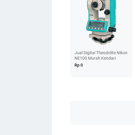
Jual Digital Theodolite Nikon
NE100 Murah Kendari
Rp 0