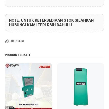
NOTE: UNTUK KETERSEDIAAN STOK SILAHKAN
HUBUNGI KAMI TERLRBIH DAHULU
BERBAGI
PRODUK TERKAIT