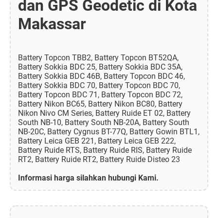
dan GPS Geodetic di Kota
Makassar
Battery Topcon TBB2, Battery Topcon BT52QA,
Battery Sokkia BDC 25, Battery Sokkia BDC 35A,
Battery Sokkia BDC 46B, Battery Topcon BDC 46,
Battery Sokkia BDC 70, Battery Topcon BDC 70,
Battery Topcon BDC 71, Battery Topcon BDC 72,
Battery Nikon BC65, Battery Nikon BC80, Battery
Nikon Nivo CM Series, Battery Ruide ET 02, Battery
South NB-10, Battery South NB-20A, Battery South
NB-20C, Battery Cygnus BT-77Q, Battery Gowin BTL1,
Battery Leica GEB 221, Battery Leica GEB 222,
Battery Ruide RTS, Battery Ruide RIS, Battery Ruide
RT2, Battery Ruide RT2, Battery Ruide Disteo 23
Informasi harga silahkan hubungi Kami.