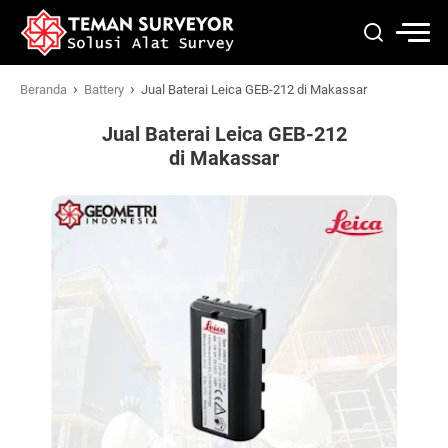
›
›
Beranda
Battery
Jual Baterai Leica GEB-212 di Makassar
Jual Baterai Leica GEB-212
di Makassar