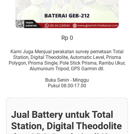
Rp 0
Kami Juga Menjual perakatan survey pemetaan Total
Station, Digital Theodolite, Automatic Level, Prisma
Polygon, Prisma Single, Pole Stick Prisma, Rambu Ukur,
Alumunium Tripod, GPS Garmin dll.
Buka Senin - Minggu
Pukul 08.00-17.00
Jual Battery untuk Total
Station, Digital Theodolite