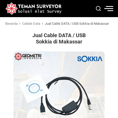
›
›
Beranda
Cabble Data
Jual Cable DATA / USB Sokkia di Makassar
Jual Cable DATA / USB
Sokkia di Makassar