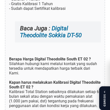
- Gratis Kalibrasi 1 Tahun
- Sudah dapat Sertifikat kalibrasi
Baca Juga :
Digital
Theodolite Sokkia DT-50
Berapa Harga Digital Theodolite South ET 02 ?
Silahkan hubungi kami melalui kontak yang sudah
tersedia untuk mendapatkan harga terbaik dari
Kami.
Kapan harus melakukan Kalibrasi Digital Theodolite
South ET 02 ?
Kalibrasi Total Station sebaiknya dilakukan setiap 6
bulan sekali atau dengan waktu pemakaian alat
SOSMED
(1.000 jam pakai, dst) tergantung pada frekuensi
penggunaan alat dan kondisi kerja yang dilakukan.