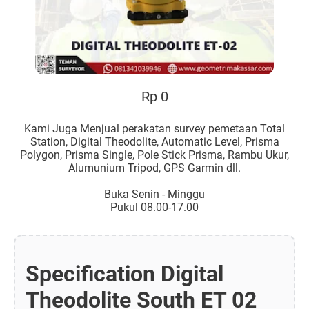
Rp 0
Kami Juga Menjual perakatan survey pemetaan Total
Station, Digital Theodolite, Automatic Level, Prisma
Polygon, Prisma Single, Pole Stick Prisma, Rambu Ukur,
Alumunium Tripod, GPS Garmin dll.
Buka Senin - Minggu
Pukul 08.00-17.00
Specification Digital
Theodolite South ET 02