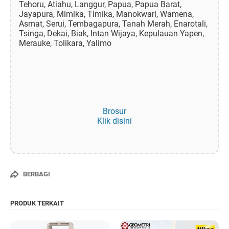
Tehoru, Atiahu, Langgur, Papua, Papua Barat,
Jayapura, Mimika, Timika, Manokwari, Wamena,
Asmat, Serui, Tembagapura, Tanah Merah, Enarotali,
Tsinga, Dekai, Biak, Intan Wijaya, Kepulauan Yapen,
Merauke, Tolikara, Yalimo
Brosur
Klik disini
BERBAGI
PRODUK TERKAIT