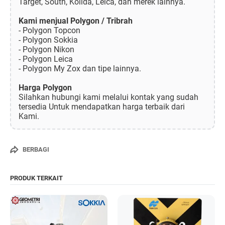
Target, South, Kolida, Leica, dan merek lainnya.
Kami menjual Polygon / Tribrah
- Polygon Topcon
- Polygon Sokkia
- Polygon Nikon
- Polygon Leica
- Polygon My Zox dan tipe lainnya.
Harga Polygon
Silahkan hubungi kami melalui kontak yang sudah
tersedia Untuk mendapatkan harga terbaik dari
Kami.
BERBAGI
PRODUK TERKAIT