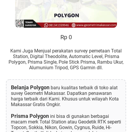
Rp 0
Kami Juga Menjual perakatan survey pemetaan Total
Station, Digital Theodolite, Automatic Level, Prisma
Polygon, Prisma Single, Pole Stick Prisma, Rambu Ukur,
Alumunium Tripod, GPS Garmin dll.
Belanja Polygon
baru kualitas terbaik di toko alat
suvey Geometri Makassar. Dapatkan penawaran
harga terbaik dari Kami. Khusus untuk wilayah Kota
Makassar Gratis Ongkir.
Prisma Polygon
ini bisa di gunakan berbagai
macam merk Total Station atau Geodetik RTK seperti
Topcon, Sokkia, Nikon, Gowin, Cygnus, Ruide, Hi-