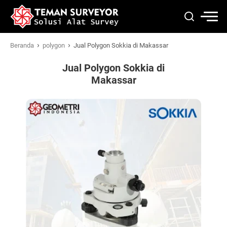
›
›
Beranda
polygon
Jual Polygon Sokkia di Makassar
Jual Polygon Sokkia di
Makassar