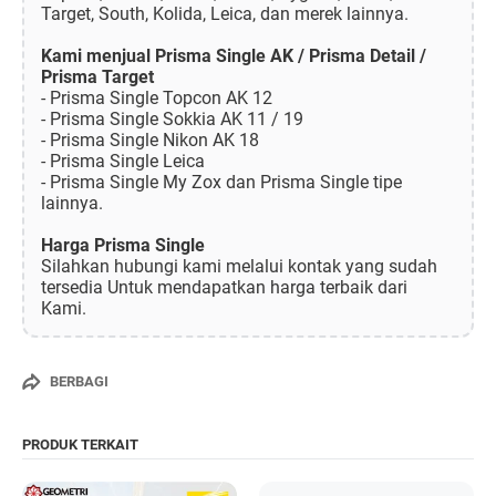
Target, South, Kolida, Leica, dan merek lainnya.
Kami menjual Prisma Single AK / Prisma Detail /
Prisma Target
- Prisma Single Topcon AK 12
- Prisma Single Sokkia AK 11 / 19
- Prisma Single Nikon AK 18
- Prisma Single Leica
- Prisma Single My Zox dan Prisma Single tipe
lainnya.
Harga Prisma Single
Silahkan hubungi kami melalui kontak yang sudah
tersedia Untuk mendapatkan harga terbaik dari
Kami.
BERBAGI
PRODUK TERKAIT