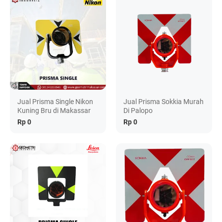
Jual Prisma Single Nikon
Jual Prisma Sokkia Murah
Kuning Bru di Makassar
Di Palopo
Rp 0
Rp 0