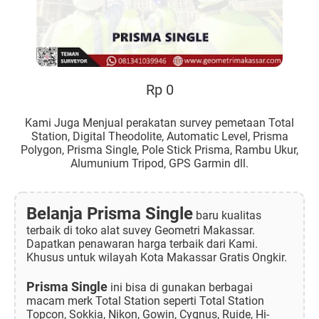
Rp 0
Kami Juga Menjual perakatan survey pemetaan Total
Station, Digital Theodolite, Automatic Level, Prisma
Polygon, Prisma Single, Pole Stick Prisma, Rambu Ukur,
Alumunium Tripod, GPS Garmin dll.
Belanja Prisma Single
baru kualitas
terbaik di toko alat suvey Geometri Makassar.
Dapatkan penawaran harga terbaik dari Kami.
Khusus untuk wilayah Kota Makassar Gratis Ongkir.
Prisma Single
ini bisa di gunakan berbagai
macam merk Total Station seperti Total Station
Topcon, Sokkia, Nikon, Gowin, Cygnus, Ruide, Hi-