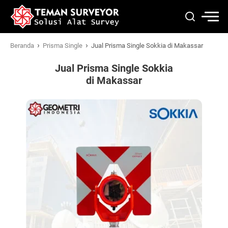
›
›
Beranda
Prisma Single
Jual Prisma Single Sokkia di Makassar
Jual Prisma Single Sokkia
di Makassar