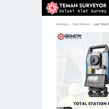
›
›
Beranda
Total Station
Jual Total