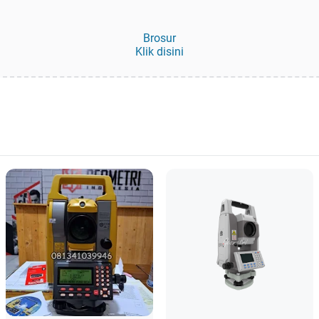
Brosur
Klik disini