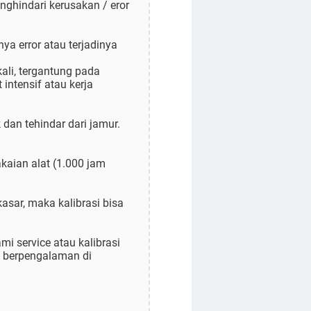
nghindari kerusakan / eror
ya error atau terjadinya
kali, tergantung pada
intensif atau kerja
 dan tehindar dari jamur.
kaian alat (1.000 jam
asar, maka kalibrasi bisa
mi service atau kalibrasi
h berpengalaman di