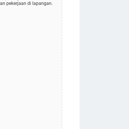
n pekerjaan di lapangan.