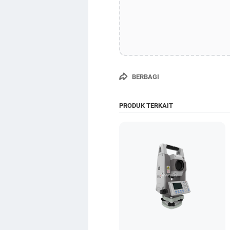
BERBAGI
PRODUK TERKAIT