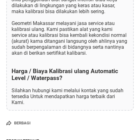
dilakukan di lingkungan yang keras atau kasar,
maka kalibrasi bisa dilakukan lebih sering.
Geometri Makassar melayani jasa service atau
kalibrasi ulang. Kami pastikan alat yang kami
service atau kalibrasi bisa kembali kekondisi normal
(akurat) karna ditangani langsung oleh ahlinya yang
sudah berpengalaman di bidangnya serta nantinya
akan di berikan sertifikat kalibarsi.
Harga / Biaya Kalibrasi ulang Automatic
Level / Waterpass?
Silahkan hubungi kami melalui kontak yang sudah
tersedia Untuk mendapatkan harga terbaik dari
Kami.
BERBAGI