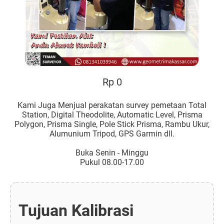
Rp 0
Kami Juga Menjual perakatan survey pemetaan Total
Station, Digital Theodolite, Automatic Level, Prisma
Polygon, Prisma Single, Pole Stick Prisma, Rambu Ukur,
Alumunium Tripod, GPS Garmin dll.
Buka Senin - Minggu
Pukul 08.00-17.00
Tujuan Kalibrasi