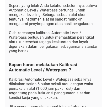
Seperti yang telah Anda ketahui sebelumnya, bahwa
Automatic Level / Waterpass berfungsi untuk
mengukur levelling. Sebagai sebuah alat ukur
tentunya instrumen alat ini sangat mungkin
mengalami penyimpangan atas hasil pengukuran.
Oleh karenanya kalibrasi Automatic Level /
Waterpass bertujuan untuk memastikan perangkat
alat ukur tersebut terjaga keakuratan dan layak
digunakan dalam pengukuran sebagaimana standar
yang berlaku.
Kapan harus melakukan Kalibrasi
Automatic Level / Waterpass ?
Kalibrasi Automatic Level / Waterpass sebaiknya
dilakukan setiap 6 bulan sekali atau dengan waktu
pemakaian alat (1.000 jam pakai, dst) dan
tergantung pada frekuensi penggunaan alat dan
kondisi kerja yang dilakukan.
Jika penggunaan alat sangat intensif atau kerja