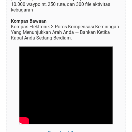
10.000 waypoint, 250 rute, dan 300 file aktivitas
kebugaran
Kompas Bawaan
Kompas Elektronik 3 Poros Kompensasi Kemiringan
Yang Menunjukkan Arah Anda — Bahkan Ketika
Kapal Anda Sedang Berdiam.