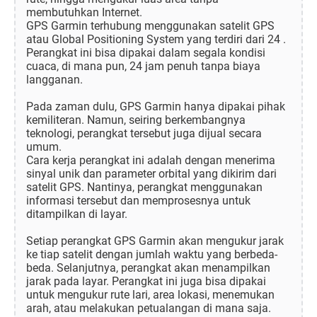
membutuhkan Internet.
GPS Garmin terhubung menggunakan satelit GPS
atau Global Positioning System yang terdiri dari 24 .
Perangkat ini bisa dipakai dalam segala kondisi
cuaca, di mana pun, 24 jam penuh tanpa biaya
langganan.
Pada zaman dulu, GPS Garmin hanya dipakai pihak
kemiliteran. Namun, seiring berkembangnya
teknologi, perangkat tersebut juga dijual secara
umum.
Cara kerja perangkat ini adalah dengan menerima
sinyal unik dan parameter orbital yang dikirim dari
satelit GPS. Nantinya, perangkat menggunakan
informasi tersebut dan memprosesnya untuk
ditampilkan di layar.
Setiap perangkat GPS Garmin akan mengukur jarak
ke tiap satelit dengan jumlah waktu yang berbeda-
beda. Selanjutnya, perangkat akan menampilkan
jarak pada layar. Perangkat ini juga bisa dipakai
untuk mengukur rute lari, area lokasi, menemukan
arah, atau melakukan petualangan di mana saja.