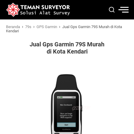
›
›
›
Beranda
79s
GPS Garmin
Jual Gps Garmin 79S Murah di Kota
Kendari
Jual Gps Garmin 79S Murah
di Kota Kendari