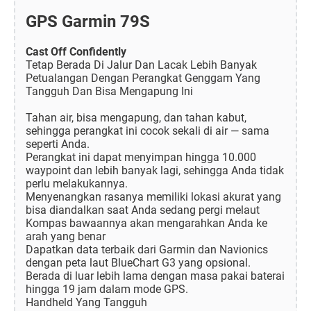
GPS Garmin 79S
Cast Off Confidently
Tetap Berada Di Jalur Dan Lacak Lebih Banyak
Petualangan Dengan Perangkat Genggam Yang
Tangguh Dan Bisa Mengapung Ini
Tahan air, bisa mengapung, dan tahan kabut,
sehingga perangkat ini cocok sekali di air — sama
seperti Anda.
Perangkat ini dapat menyimpan hingga 10.000
waypoint dan lebih banyak lagi, sehingga Anda tidak
perlu melakukannya.
Menyenangkan rasanya memiliki lokasi akurat yang
bisa diandalkan saat Anda sedang pergi melaut
Kompas bawaannya akan mengarahkan Anda ke
arah yang benar
Dapatkan data terbaik dari Garmin dan Navionics
dengan peta laut BlueChart G3 yang opsional.
Berada di luar lebih lama dengan masa pakai baterai
hingga 19 jam dalam mode GPS.
Handheld Yang Tangguh