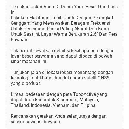
Temukan Jalan Anda Di Dunia Yang Besar Dan Luas
Ini
Lakukan Eksplorasi Lebih Jauh Dengan Perangkat
Genggam Yang Menawarkan Beragam Frekuensi
Untuk Penentuan Posisi Paling Akurat Dari Kami
Untuk Saat Ini, Layar Warna Berukuran 2.6" Dan Peta
Bawaan.
Tak pernah lewatkan detail sekecil apa pun dengan
layar besar berwarna yang dapat dibaca di bawah
sinar matahari ini.
Tunjukan jalan di lokasi-lokasi menantang dengan
teknologi multi-band dan dukungan satelit GNSS
yang diperluas.
Lintasi pedesaan dengan peta TopoActive yang
dapat dirutekan untuk Singapura, Malaysia,
Thailand, Indonesia, Vietnam, dan Filipina.
Rencanakan gerakan Anda selanjutnya dengan
sensor navigasi bawaan.