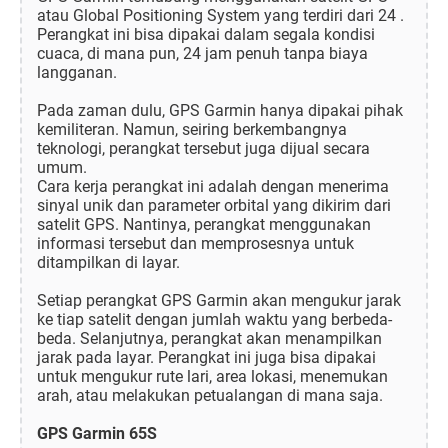
atau Global Positioning System yang terdiri dari 24 .
Perangkat ini bisa dipakai dalam segala kondisi
cuaca, di mana pun, 24 jam penuh tanpa biaya
langganan.
Pada zaman dulu, GPS Garmin hanya dipakai pihak
kemiliteran. Namun, seiring berkembangnya
teknologi, perangkat tersebut juga dijual secara
umum.
Cara kerja perangkat ini adalah dengan menerima
sinyal unik dan parameter orbital yang dikirim dari
satelit GPS. Nantinya, perangkat menggunakan
informasi tersebut dan memprosesnya untuk
ditampilkan di layar.
Setiap perangkat GPS Garmin akan mengukur jarak
ke tiap satelit dengan jumlah waktu yang berbeda-
beda. Selanjutnya, perangkat akan menampilkan
jarak pada layar. Perangkat ini juga bisa dipakai
untuk mengukur rute lari, area lokasi, menemukan
arah, atau melakukan petualangan di mana saja.
GPS Garmin 65S