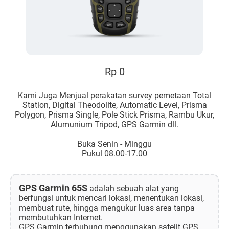
Rp 0
Kami Juga Menjual perakatan survey pemetaan Total
Station, Digital Theodolite, Automatic Level, Prisma
Polygon, Prisma Single, Pole Stick Prisma, Rambu Ukur,
Alumunium Tripod, GPS Garmin dll.
Buka Senin - Minggu
Pukul 08.00-17.00
GPS Garmin 65S
adalah sebuah alat yang
berfungsi untuk mencari lokasi, menentukan lokasi,
membuat rute, hingga mengukur luas area tanpa
membutuhkan Internet.
GPS Garmin terhubung menggunakan satelit GPS