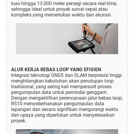
luas hingga 13.000 meter persegi secara real-time,
sehingga ideal untuk proyek survei cepat atau
kompleks yang memerlukan waktu dan akurasi.
ALUR KERJA BEBAS LOOP YANG EFISIEN
Integrasi teknologi GNSS dan SLAM berpresisi tinggi
menghilangkan kebutuhan akan penutupan loop
tradisional, yang sering kali mempersulit proses
pengumpulan data untuk pemindai genggam.
Dengan mengaktifkan perencanaan jalur bebas loop,
RS10 menyederhanakan pengumpulan data
lapangan dan secara signifikan mengurangi waktu
dan upaya yang diperlukan untuk menyelesaikan
proyek.