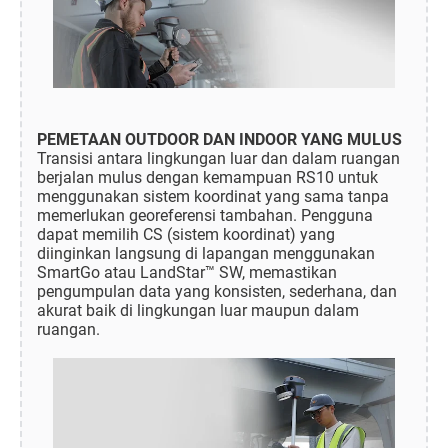
PEMETAAN OUTDOOR DAN INDOOR YANG MULUS
Transisi antara lingkungan luar dan dalam ruangan
berjalan mulus dengan kemampuan RS10 untuk
menggunakan sistem koordinat yang sama tanpa
memerlukan georeferensi tambahan. Pengguna
dapat memilih CS (sistem koordinat) yang
diinginkan langsung di lapangan menggunakan
SmartGo atau LandStar™ SW, memastikan
pengumpulan data yang konsisten, sederhana, dan
akurat baik di lingkungan luar maupun dalam
ruangan.