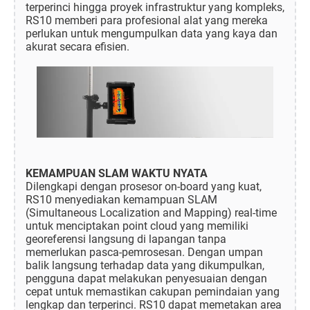
terperinci hingga proyek infrastruktur yang kompleks,
RS10 memberi para profesional alat yang mereka
perlukan untuk mengumpulkan data yang kaya dan
akurat secara efisien.
KEMAMPUAN SLAM WAKTU NYATA
Dilengkapi dengan prosesor on-board yang kuat,
RS10 menyediakan kemampuan SLAM
(Simultaneous Localization and Mapping) real-time
untuk menciptakan point cloud yang memiliki
georeferensi langsung di lapangan tanpa
memerlukan pasca-pemrosesan. Dengan umpan
balik langsung terhadap data yang dikumpulkan,
pengguna dapat melakukan penyesuaian dengan
cepat untuk memastikan cakupan pemindaian yang
lengkap dan terperinci. RS10 dapat memetakan area