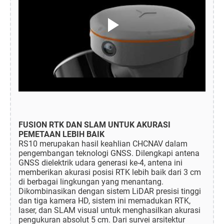
FUSION RTK DAN SLAM UNTUK AKURASI
PEMETAAN LEBIH BAIK
RS10 merupakan hasil keahlian CHCNAV dalam
pengembangan teknologi GNSS. Dilengkapi antena
GNSS dielektrik udara generasi ke-4, antena ini
memberikan akurasi posisi RTK lebih baik dari 3 cm
di berbagai lingkungan yang menantang.
Dikombinasikan dengan sistem LiDAR presisi tinggi
dan tiga kamera HD, sistem ini memadukan RTK,
laser, dan SLAM visual untuk menghasilkan akurasi
pengukuran absolut 5 cm. Dari survei arsitektur