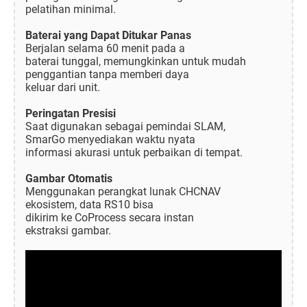
pelatihan minimal.
Baterai yang Dapat Ditukar Panas
Berjalan selama 60 menit pada a
baterai tunggal, memungkinkan untuk mudah
penggantian tanpa memberi daya
keluar dari unit.
Peringatan Presisi
Saat digunakan sebagai pemindai SLAM,
SmarGo menyediakan waktu nyata
informasi akurasi untuk perbaikan di tempat.
Gambar Otomatis
Menggunakan perangkat lunak CHCNAV
ekosistem, data RS10 bisa
dikirim ke CoProcess secara instan
ekstraksi gambar.