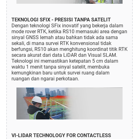
TEKNOLOGI SFIX - PRESISI TANPA SATELIT
Dengan teknologi SFix inovatif yang bekerja dalam
mode rover RTK, ketika RS10 memasuki area dengan
sinyal GNSS lemah atau bahkan tidak ada sama
sekali, di mana survei RTK konvensional tidak
berfungsi, RS10 akan menghitung koordinat titik RTK
secara akurat dari data LiDAR dan Visual SLAM.
Teknologi ini memastikan ketepatan 5 cm dalam
waktu 1 menit tanpa sinyal satelit, membuka
kemungkinan baru untuk survei ruang dalam
ruangan dan ngarai perkotaan.
VI-LIDAR TECHNOLOGY FOR CONTACTLESS