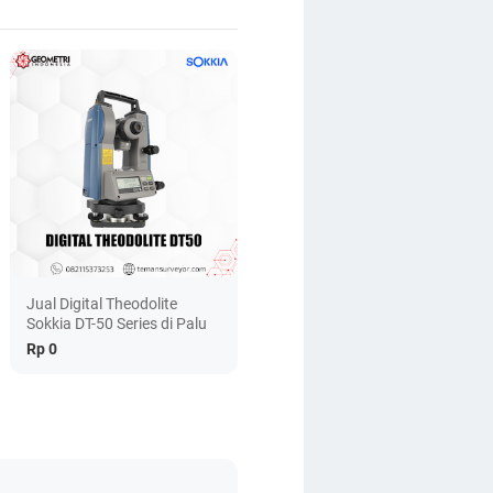
Jual Digital Theodolite
Sokkia DT-50 Series di Palu
Rp 0