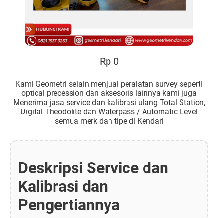
Rp 0
Kami Geometri selain menjual peralatan survey seperti
optical precession dan aksesoris lainnya kami juga
Menerima jasa service dan kalibrasi ulang Total Station,
Digital Theodolite dan Waterpass / Automatic Level
semua merk dan tipe di Kendari
Deskripsi Service dan
Kalibrasi dan
Pengertiannya