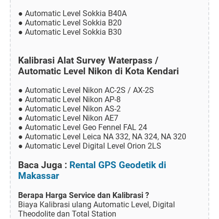
● Automatic Level Sokkia B40A
● Automatic Level Sokkia B20
● Automatic Level Sokkia B30
Kalibrasi Alat Survey Waterpass /
Automatic Level Nikon di Kota Kendari
● Automatic Level Nikon AC-2S / AX-2S
● Automatic Level Nikon AP-8
● Automatic Level Nikon AS-2
● Automatic Level Nikon AE7
● Automatic Level Geo Fennel FAL 24
● Automatic Level Leica NA 332, NA 324, NA 320
● Automatic Level Digital Level Orion 2LS
Baca Juga :
Rental GPS Geodetik di
Makassar
Berapa Harga Service dan Kalibrasi ?
Biaya Kalibrasi ulang Automatic Level, Digital
Theodolite dan Total Station