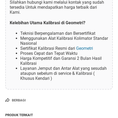
Silahkan hubungi kami melalui kontak yang sudah
tersedia Untuk mendapatkan harga terbaik dari
Kami.
Kelebihan Utama Kalibrasi di Geometri?
Teknisi Berpengalaman dan Bersertifikat
Menggunakan Alat Kalibrasi Kolimator Standar
Nasional
Sertifikat Kalibrasi Resmi dari
Geometri
Proses Cepat dan Tepat Waktu
Harga Kompetitif dan Garansi 2 Bulan Hasil
Kalibrasi
Layanan Jemput dan Antar Alat yang sesudah
ataupun sebelum di service & Kalibrasi (
Khusus Kendari )
BERBAGI
PRODUK TERKAIT