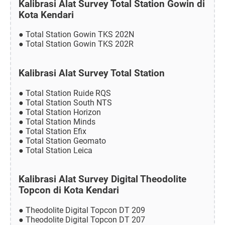
Kalibrasi Alat Survey Total Station Gowin di
Kota Kendari
● Total Station Gowin TKS 202N
● Total Station Gowin TKS 202R
Kalibrasi Alat Survey Total Station
● Total Station Ruide RQS
● Total Station South NTS
● Total Station Horizon
● Total Station Minds
● Total Station Efix
● Total Station Geomato
● Total Station Leica
Kalibrasi Alat Survey Digital Theodolite
Topcon di Kota Kendari
● Theodolite Digital Topcon DT 209
● Theodolite Digital Topcon DT 207