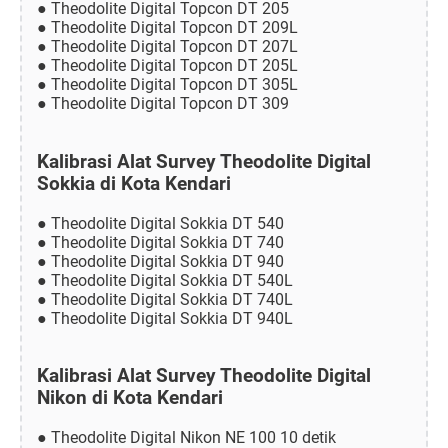
● Theodolite Digital Topcon DT 205
● Theodolite Digital Topcon DT 209L
● Theodolite Digital Topcon DT 207L
● Theodolite Digital Topcon DT 205L
● Theodolite Digital Topcon DT 305L
● Theodolite Digital Topcon DT 309
Kalibrasi Alat Survey Theodolite Digital
Sokkia di Kota Kendari
● Theodolite Digital Sokkia DT 540
● Theodolite Digital Sokkia DT 740
● Theodolite Digital Sokkia DT 940
● Theodolite Digital Sokkia DT 540L
● Theodolite Digital Sokkia DT 740L
● Theodolite Digital Sokkia DT 940L
Kalibrasi Alat Survey Theodolite Digital
Nikon di Kota Kendari
● Theodolite Digital Nikon NE 100 10 detik