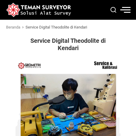
›
Beranda
Service Digital Theodolite di Kendari
Service Digital Theodolite di
Kendari