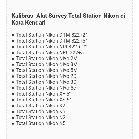
Kalibrasi Alat Survey Total Station Nikon di
Kota Kendari
● Total Station Nikon DTM 322+2"
● Total Station Nikon DTM 322+5"
● Total Station Nikon NPL322 + 2"
● Total Station Nikon NPL 322+5"
● Total Station Nikon Nivo 2M
● Total Station Nikon Nivo 3M
● Total Station Nikon Nivo 5M
● Total Station Nikon Nivo 2C
● Total Station Nikon Nivo 3C
● Total Station Nikon Nivo 5c
● Total Station Nikon XF 5"
● Total Station Nikon XS 5"
● Total Station Nikon K2
● Total Station Nikon K5
● Total Station Nikon N2
● Total Station Nikon N5