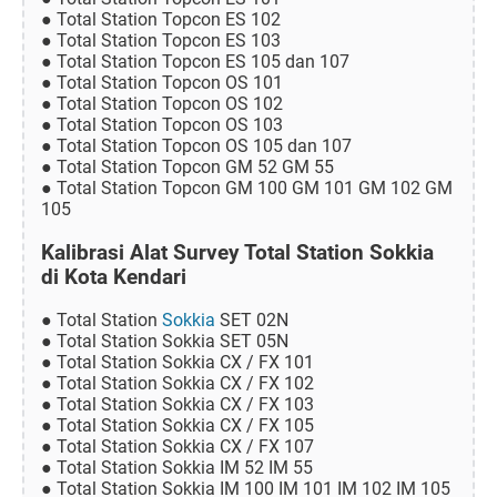
● Total Station Topcon ES 102
● Total Station Topcon ES 103
● Total Station Topcon ES 105 dan 107
● Total Station Topcon OS 101
● Total Station Topcon OS 102
● Total Station Topcon OS 103
● Total Station Topcon OS 105 dan 107
● Total Station Topcon GM 52 GM 55
● Total Station Topcon GM 100 GM 101 GM 102 GM
105
Kalibrasi Alat Survey Total Station Sokkia
di Kota Kendari
● Total Station
Sokkia
SET 02N
● Total Station Sokkia SET 05N
● Total Station Sokkia CX / FX 101
● Total Station Sokkia CX / FX 102
● Total Station Sokkia CX / FX 103
● Total Station Sokkia CX / FX 105
● Total Station Sokkia CX / FX 107
● Total Station Sokkia IM 52 IM 55
● Total Station Sokkia IM 100 IM 101 IM 102 IM 105