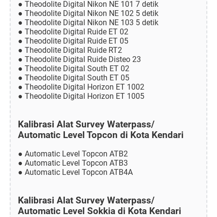
● Theodolite Digital Nikon NE 101 7 detik
● Theodolite Digital Nikon NE 102 5 detik
● Theodolite Digital Nikon NE 103 5 detik
● Theodolite Digital Ruide ET 02
● Theodolite Digital Ruide ET 05
● Theodolite Digital Ruide RT2
● Theodolite Digital Ruide Disteo 23
● Theodolite Digital South ET 02
● Theodolite Digital South ET 05
● Theodolite Digital Horizon ET 1002
● Theodolite Digital Horizon ET 1005
Kalibrasi Alat Survey Waterpass/
Automatic Level Topcon di Kota Kendari
● Automatic Level Topcon ATB2
● Automatic Level Topcon ATB3
● Automatic Level Topcon ATB4A
Kalibrasi Alat Survey Waterpass/
Automatic Level Sokkia di Kota Kendari