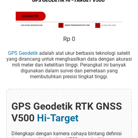
Rp 0
GPS Geodetik
adalah alat ukur berbasis teknologi satelit
yang dirancang untuk menghasilkan data dengan akurasi
mili meter dan ketelitian tinggi. Perangkat ini banyak
digunakan dalam survei dan pemetaan yang
membutuhkan presisi tingkat tinggi.
GPS Geodetik RTK GNSS
V500
Hi-Target
Dilengkapi dengan kamera cahaya bintang definisi