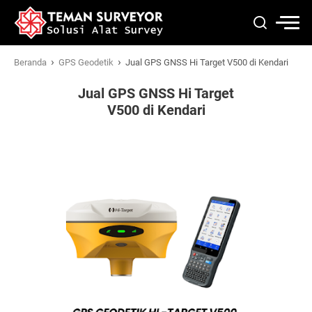
›
›
Beranda
GPS Geodetik
Jual GPS GNSS Hi Target V500 di Kendari
Jual GPS GNSS Hi Target
V500 di Kendari