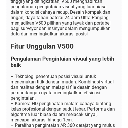
tinggi yang ditingkatkan, V500 menghadirkan
pengalaman pengintaian visual yang luar biasa
dalam kondisi cahaya redup. Desain kompak dan
ringan, daya tahan baterai 24 Jam Ultra Panjang
menjadikan V500 pilihan yang layak dan portabel
bagi surveyor dan insinyur dalam mengumpulkan
data dan meningkatkan akurasi posisi
Fitur Unggulan V500
Pengalaman Pengintaian visual yang lebih
baik
– Teknologi penentuan posisi visual untuk
menemukan titik dengan mudah. Kombinasi virtual
dan realitas dengan melapisi file desain dengan
pemandangan nyata meningkatkan efisiensi
pengintaian.
– Kamera HD penglihatan malam cahaya bintang
kelas profesional dengan sudut lebar. Performa dan
algoritma luar biasa dalam melacak sinyal,
mencapai akurasi hingga 1cm.
– Peralihan pengintaian AR 360 derajat yang mulus