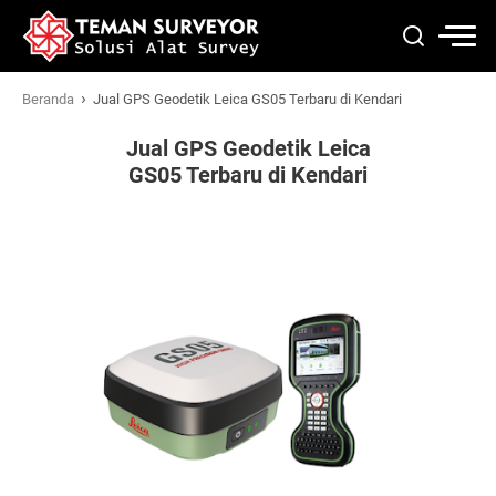
›
Beranda
Jual GPS Geodetik Leica GS05 Terbaru di Kendari
Jual GPS Geodetik Leica
GS05 Terbaru di Kendari