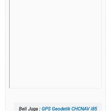
Beli Juga :
GPS Geodetik CHCNAV i85