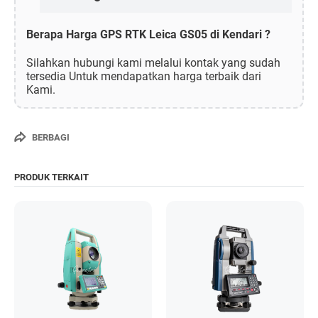
Berapa Harga GPS RTK Leica GS05 di Kendari ?
Silahkan hubungi kami melalui kontak yang sudah
tersedia Untuk mendapatkan harga terbaik dari
Kami.
BERBAGI
PRODUK TERKAIT