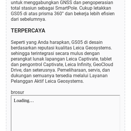
untuk menggabungkan GNSS dan pengoperasian
total stasiun sebagai SmartPole. Cukup letakkan
GS05 di atas prisma 360° dan bekerja lebih efisien
dari sebelumnya.
TERPERCAYA
Seperti yang Anda harapkan, GS05 di desain
berdasarkan reputasi kualitas Leica Geosystems.
sehingga terintegrasi secara mulus dengan
perangkat lunak lapangan Leica Captivate, tablet
dan pengontrol Captivate, Leica Infinity, GeoCloud
Drive, dan seterusnya. Pemeliharaan, servis, dan
dukungan semuanya tersedia melalui Layanan
Pelanggan Aktif Leica Geosystems.
brosur