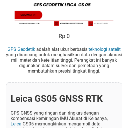
Rp 0
GPS Geodetik
adalah alat ukur berbasis
teknologi satelit
yang dirancang untuk menghasilkan data dengan akurasi
mili meter dan ketelitian tinggi. Perangkat ini banyak
digunakan dalam survei dan pemetaan yang
membutuhkan presisi tingkat tinggi.
Leica GS05 GNSS RTK
GPS GNSS yang ringan dan ringkas dengan
kompensasi kemiringan IMU Akurat di Kelasnya,
Leica
GS05 memungkinkan mengambil data