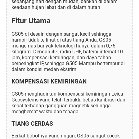
sepanjang hari dengan mudah, bahkan di dalam
keadaan hujan lebat dan di dalam hutan .
Fitur Utama
GS05 di desain dengan sangat kecil sehingga
hampir tidak terlihat di atas tiang Anda, GS05
mengemas banyak teknologi hanya dalam 0,75
kilogram. Dengan 4G, radio UHF, baterai internal 10
jam, kompensasi kemiringan, dan daya tahan
berperingkat IP,sehingga G505 Mampu bertempur di
dalam kondisi medan ekstrim.
KOMPENSASI KEMIRINGAN
GS05 menghadirkan kompensasi kemiringan Leica
Geosystems yang telah terbukti, bebas kalibrasi dan
kebal terhadap gangguan magnetik.sehingga
menghemat waktu dan tenaga.
TIANG CERDAS
Berkat bobotnya yang ringan, GS05 sangat cocok