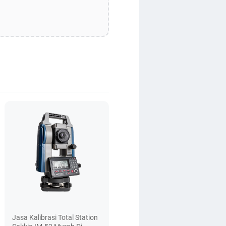
Jasa Kalibrasi Total Station