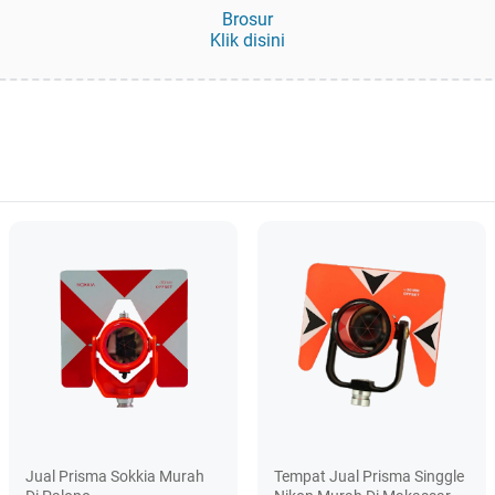
Brosur
Klik disini
Jual Prisma Sokkia Murah
Tempat Jual Prisma Singgle