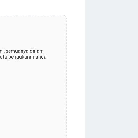
ini, semuanya dalam
ata pengukuran anda.