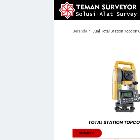
›
Beranda
Jual Total Station Topcon 