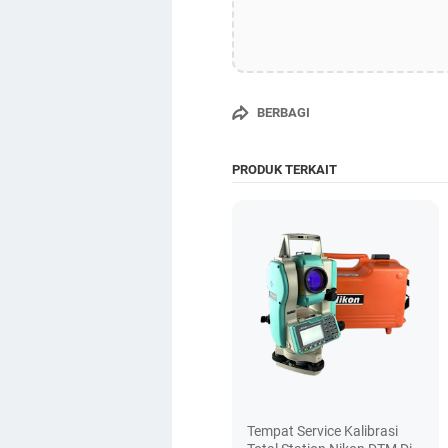
BERBAGI
PRODUK TERKAIT
Tempat Service Kalibrasi