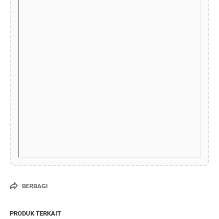
BERBAGI
PRODUK TERKAIT