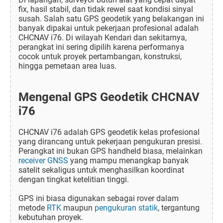
fix, hasil stabil, dan tidak rewel saat kondisi sinyal
susah. Salah satu GPS geodetik yang belakangan ini
banyak dipakai untuk pekerjaan profesional adalah
CHCNAV i76. Di wilayah Kendari dan sekitarnya,
perangkat ini sering dipilih karena performanya
cocok untuk proyek pertambangan, konstruksi,
hingga pemetaan area luas.
Mengenal GPS Geodetik CHCNAV
i76
CHCNAV i76 adalah GPS geodetik kelas profesional
yang dirancang untuk pekerjaan pengukuran presisi.
Perangkat ini bukan GPS handheld biasa, melainkan
receiver GNSS
yang mampu menangkap banyak
satelit sekaligus untuk menghasilkan koordinat
dengan tingkat ketelitian tinggi.
GPS ini biasa digunakan sebagai rover dalam
metode
RTK
maupun
pengukuran statik
, tergantung
kebutuhan proyek.