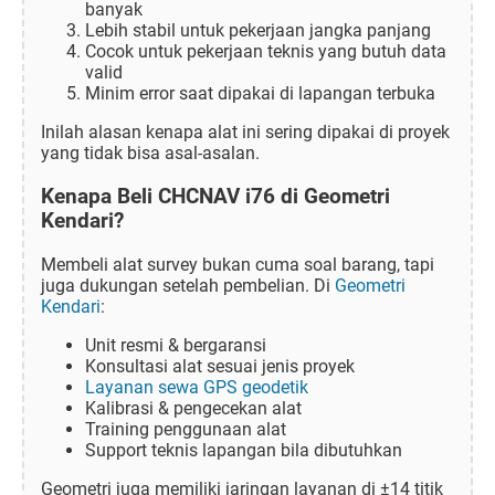
banyak
Lebih stabil untuk pekerjaan jangka panjang
Cocok untuk pekerjaan teknis yang butuh data
valid
Minim error saat dipakai di lapangan terbuka
Inilah alasan kenapa alat ini sering dipakai di proyek
yang tidak bisa asal-asalan.
Kenapa Beli CHCNAV i76 di Geometri
Kendari?
Membeli alat survey bukan cuma soal barang, tapi
juga dukungan setelah pembelian. Di
Geometri
Kendari
:
Unit resmi & bergaransi
Konsultasi alat sesuai jenis proyek
Layanan sewa GPS geodetik
Kalibrasi & pengecekan alat
Training penggunaan alat
Support teknis lapangan bila dibutuhkan
Geometri juga memiliki jaringan layanan di ±14 titik