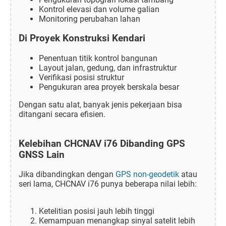
Kontrol elevasi dan volume galian
Monitoring perubahan lahan
Di Proyek Konstruksi Kendari
Penentuan titik kontrol bangunan
Layout jalan, gedung, dan infrastruktur
Verifikasi posisi struktur
Pengukuran area proyek berskala besar
Dengan satu alat, banyak jenis pekerjaan bisa
ditangani secara efisien.
Kelebihan CHCNAV i76 Dibanding GPS
GNSS Lain
Jika dibandingkan dengan
GPS non-geodetik
atau
seri lama, CHCNAV i76 punya beberapa nilai lebih:
Ketelitian posisi jauh lebih tinggi
Kemampuan menangkap sinyal satelit lebih