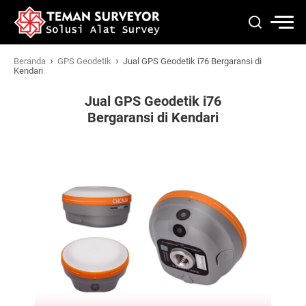
›
›
Beranda
GPS Geodetik
Jual GPS Geodetik i76 Bergaransi di
Kendari
Jual GPS Geodetik i76
Bergaransi di Kendari