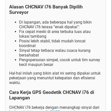
Alasan CHCNAV i76 Banyak Dipilih
Surveyor
Di lapangan, ada beberapa hal yang bikin
CHCNAV i76 terasa “enak dipakai”:
Fix cepat meski di area terbuka luas atau
lokasi tambang
Posisi lebih stabil, tidak mudah loncat
koordinat
Sinyal tetap terbaca walau cuaca kurang
bersahabat
Pengoperasian simpel, cocok untuk tim survey
kecil maupun besar
Hal-hal inilah yang bikin alat ini sering dipakai untuk
pekerjaan yang menuntut ketepatan dan efisiensi
waktu.
Cara Kerja GPS Geodetik CHCNAV i76 di
Lapangan
CHCNAV i76 bekerja dengan menangkap sinyal dari