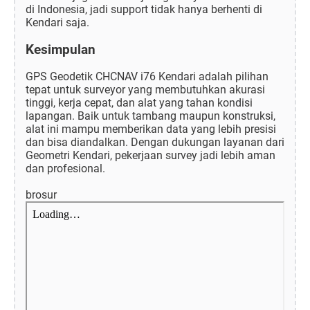
di Indonesia, jadi support tidak hanya berhenti di
Kendari saja.
Kesimpulan
GPS Geodetik CHCNAV i76 Kendari adalah pilihan
tepat untuk surveyor yang membutuhkan akurasi
tinggi, kerja cepat, dan alat yang tahan kondisi
lapangan. Baik untuk tambang maupun konstruksi,
alat ini mampu memberikan data yang lebih presisi
dan bisa diandalkan. Dengan dukungan layanan dari
Geometri Kendari, pekerjaan survey jadi lebih aman
dan profesional.
brosur