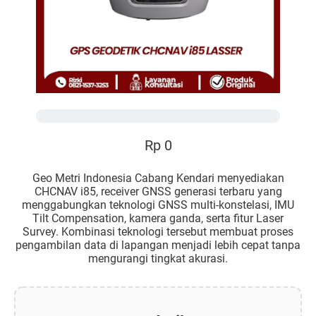
Rp 0
Geo Metri Indonesia Cabang Kendari menyediakan
CHCNAV i85, receiver GNSS generasi terbaru yang
menggabungkan teknologi GNSS multi-konstelasi, IMU
Tilt Compensation, kamera ganda, serta fitur Laser
Survey. Kombinasi teknologi tersebut membuat proses
pengambilan data di lapangan menjadi lebih cepat tanpa
mengurangi tingkat akurasi.