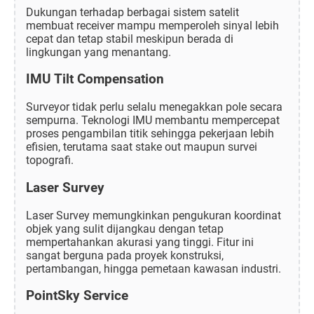
Dukungan terhadap berbagai sistem satelit
membuat receiver mampu memperoleh sinyal lebih
cepat dan tetap stabil meskipun berada di
lingkungan yang menantang.
IMU Tilt Compensation
Surveyor tidak perlu selalu menegakkan pole secara
sempurna. Teknologi IMU membantu mempercepat
proses pengambilan titik sehingga pekerjaan lebih
efisien, terutama saat stake out maupun survei
topografi.
Laser Survey
Laser Survey memungkinkan pengukuran koordinat
objek yang sulit dijangkau dengan tetap
mempertahankan akurasi yang tinggi. Fitur ini
sangat berguna pada proyek konstruksi,
pertambangan, hingga pemetaan kawasan industri.
PointSky Service