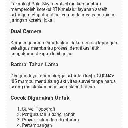
Teknologi PointSky memberikan kemudahan
memperoleh koreksi RTK melalui layanan satelit
sehingga tetap dapat bekerja pada area yang minim
jaringan koreksi lokal.
Dual Camera
Kamera ganda memudahkan dokumentasi lapangan
sekaligus membantu proses identifikasi titik
pengukuran dengan lebih jelas.
Baterai Tahan Lama
Dengan daya tahan hingga seharian kerja, CHCNAV
i85 mampu mendukung aktivitas survei tanpa harus
sering melakukan pengisian ulang baterai.
Cocok Digunakan Untuk
Survei Topografi
Pengukuran Bidang Tanah
Proyek Jalan dan Jembatan
Pertambangan