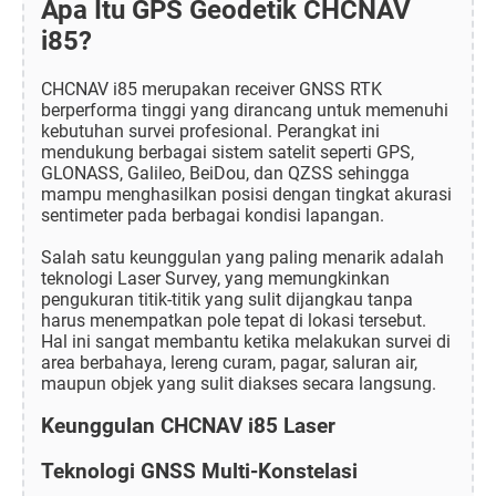
Apa Itu GPS Geodetik CHCNAV
i85?
CHCNAV i85 merupakan receiver GNSS RTK
berperforma tinggi yang dirancang untuk memenuhi
kebutuhan survei profesional. Perangkat ini
mendukung berbagai sistem satelit seperti GPS,
GLONASS, Galileo, BeiDou, dan QZSS sehingga
mampu menghasilkan posisi dengan tingkat akurasi
sentimeter pada berbagai kondisi lapangan.
Salah satu keunggulan yang paling menarik adalah
teknologi Laser Survey, yang memungkinkan
pengukuran titik-titik yang sulit dijangkau tanpa
harus menempatkan pole tepat di lokasi tersebut.
Hal ini sangat membantu ketika melakukan survei di
area berbahaya, lereng curam, pagar, saluran air,
maupun objek yang sulit diakses secara langsung.
Keunggulan CHCNAV i85 Laser
Teknologi GNSS Multi-Konstelasi