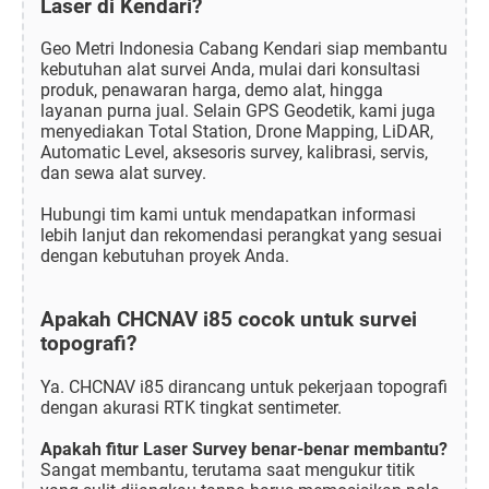
Laser di Kendari?
Geo Metri Indonesia Cabang Kendari siap membantu
kebutuhan alat survei Anda, mulai dari konsultasi
produk, penawaran harga, demo alat, hingga
layanan purna jual. Selain GPS Geodetik, kami juga
menyediakan Total Station, Drone Mapping, LiDAR,
Automatic Level, aksesoris survey, kalibrasi, servis,
dan sewa alat survey.
Hubungi tim kami untuk mendapatkan informasi
lebih lanjut dan rekomendasi perangkat yang sesuai
dengan kebutuhan proyek Anda.
Apakah CHCNAV i85 cocok untuk survei
topografi?
Ya. CHCNAV i85 dirancang untuk pekerjaan topografi
dengan akurasi RTK tingkat sentimeter.
Apakah fitur Laser Survey benar-benar membantu?
Sangat membantu, terutama saat mengukur titik