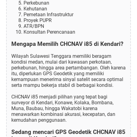
Perkebunan
Kehutanan
Pemetaan Infrastruktur
Proyek PUPR
ATR/BPN
Konsultan Perencanaan
Mengapa Memilih CHCNAV i85 di Kendari?
Wilayah Sulawesi Tenggara memiliki beragam
kondisi medan, mulai dari kawasan perkotaan,
perkebunan, hingga area pertambangan. Oleh karena
itu, diperlukan GPS Geodetik yang memiliki
kemampuan menerima sinyal satelit secara optimal
serta mampu bekerja stabil di berbagai kondisi.
CHCNAV i85 menjadi pilihan yang tepat bagi
surveyor di Kendari, Konawe, Kolaka, Bombana,
Muna, Baubau, hingga Wakatobi karena
menawarkan kombinasi akurasi, kecepatan, dan
kemudahan penggunaan.
Sedang mencari GPS Geodetik CHCNAV i85